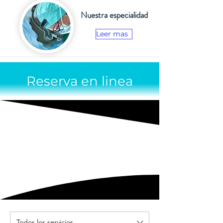
Nuestra especialidad
Leer mas
Reserva en linea
Todos los servicios